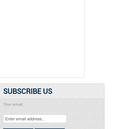
SUBSCRIBE US
Your email: