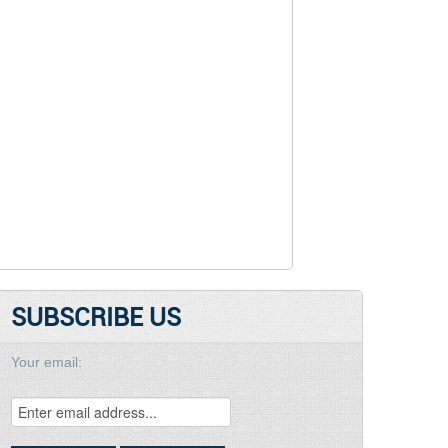
SUBSCRIBE US
Your email: