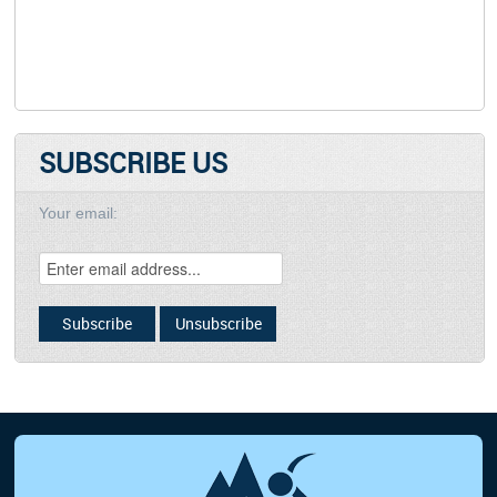
SUBSCRIBE US
Your email: